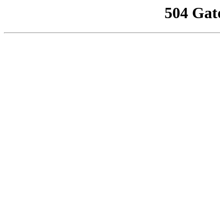
504 Gat